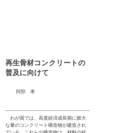
再生骨材コンクリートの
普及に向けて
　　 阿部　孝
　わが国では、高度経済成長期に膨大
な量のコンクリート構造物が建造され
ている。これらの構造物は、材料の経