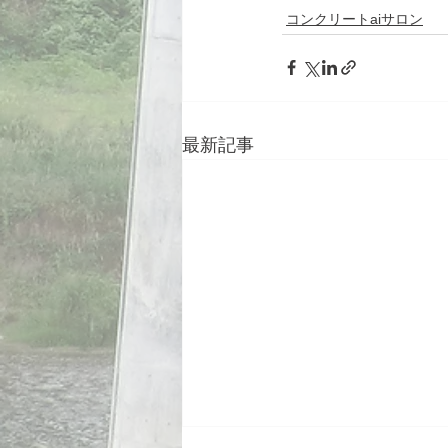
コンクリートaiサロン
最新記事