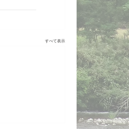
すべて表示