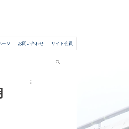
ページ
お問い合わせ
サイト会員
月