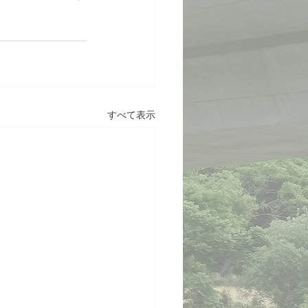
。
すべて表示