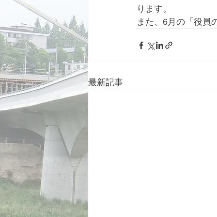
ります。
また、6月の「役員
最新記事