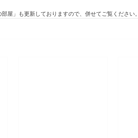
の部屋」も更新しておりますので、併せてご覧ください