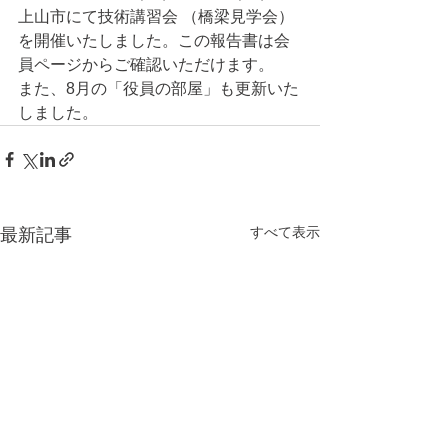
上山市にて技術講習会 （橋梁見学会）
を開催いたしました。この報告書は会
員ページからご確認いただけます。
また、8月の「役員の部屋」も更新いた
しました。
すべて表示
最新記事