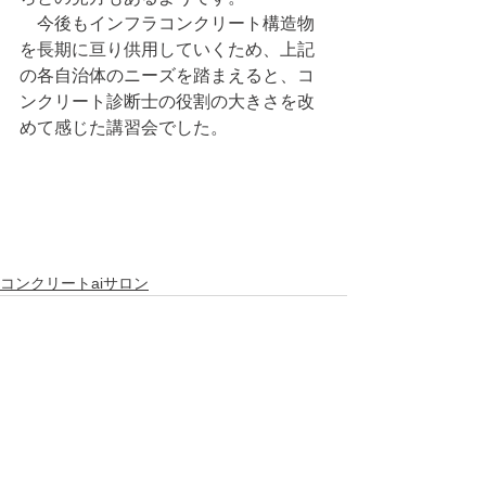
　今後もインフラコンクリート構造物
を長期に亘り供用していくため、上記
の各自治体のニーズを踏まえると、コ
ンクリート診断士の役割の大きさを改
めて感じた講習会でした。
コンクリートaiサロン
すべて表示
最新記事