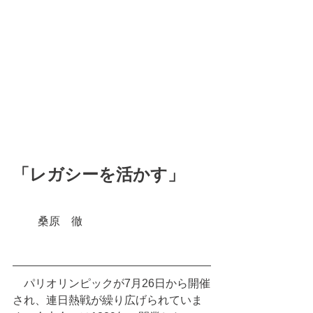
「レガシーを活かす」
　　 桑原　徹
　パリオリンピックが7月26日から開催
され、連日熱戦が繰り広げられていま