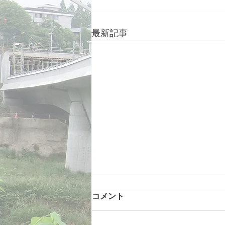
最新記事
2026年度総会・技術講習会の
コメント
お知らせ
2026年4月22日（水）に2026年