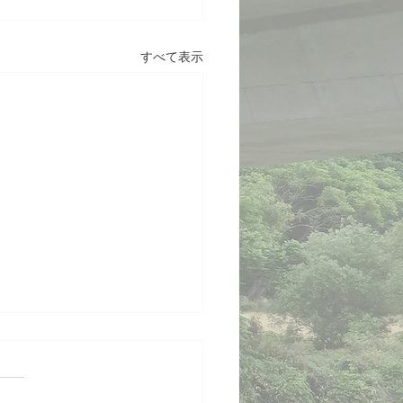
すべて表示