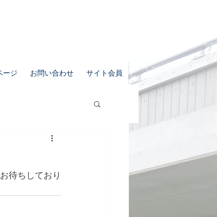
ページ
お問い合わせ
サイト会員
をお待ちしており